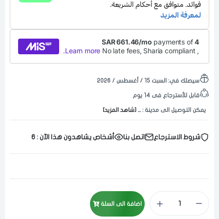
سيصلك في:
السبت ١٥ / أغسطس / ٢٠٢٦
قابل للأسترجاع فى 14 يوم
يمكن التوصيل الى مدينة :
... [شاهد المزيد]
شروط الاسترجاع
اتصل بنا
أشخاص يشاهدون هذا الآن :
6
اضافة الى السلة