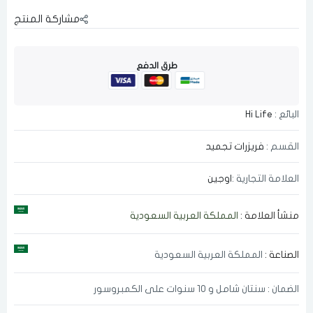
مشاركة المنتج
طرق الدفع
البائع :
Hi Life
القسم :
فريزرات تجميد
العلامة التجارية :
اوجين
منشأ العلامة :
المملكة العربية السعودية
الصناعة :
المملكة العربية السعودية
الضمان : سنتان شامل و 10 سنوات على الكمبروسور