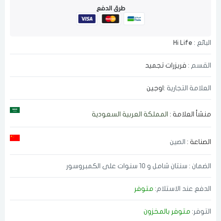
طرق الدفع
البائع :
Hi Life
القسم :
فريزرات تجميد
العلامة التجارية :
اوجين
منشأ العلامة :
المملكة العربية السعودية
الصناعة :
الصين
الضمان : سنتان شامل و 10 سنوات على الكمبروسور
الدفع عند الاستلام:
متوفر
التوفر:
متوفر بالمخزون