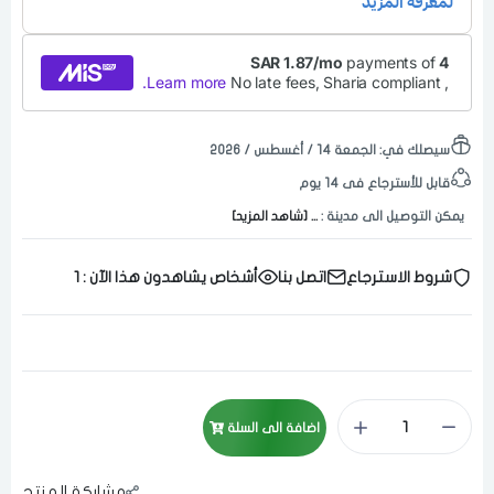
سيصلك في:
الجمعة ١٤ / أغسطس / ٢٠٢٦
قابل للأسترجاع فى 14 يوم
يمكن التوصيل الى مدينة :
... [شاهد المزيد]
شروط الاسترجاع
اتصل بنا
أشخاص يشاهدون هذا الآن :
1
اضافة الى السلة
مشاركة المنتج