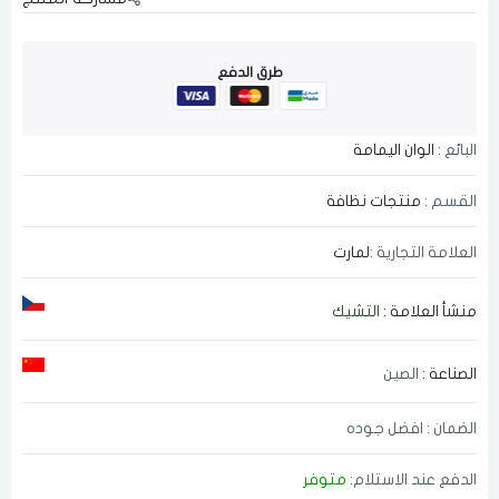
طرق الدفع
البائع :
الوان اليمامة
القسم :
منتجات نظافة
العلامة التجارية :
لمارت
منشأ العلامة :
التشيك
الصناعة :
الصين
الضمان : افضل جوده
الدفع عند الاستلام:
متوفر