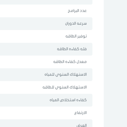
عدد البرامج
سرعه الدوران
توفير الطاقه
فئه كفاءه الطاقه
معدل كفاءه الطاقه
الاسنهلاك السنوي للمياه
الاستهلاك السنوي للطاقه
كفاءه استخلاص المياه
الارتفاع
العرض