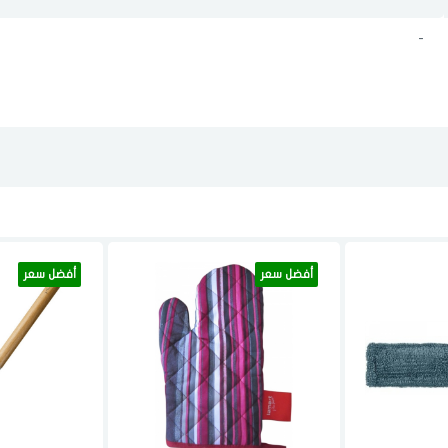
-
أفضل سعر
أفضل سعر