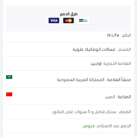
طرق الدفع
البائع :
Hi Life
القسم :
غسالات اتوماتيك علوية
العلامة التجارية :
اوجين
منشأ العلامة :
المملكة العربية السعودية
الصناعة :
الصين
الضمان : سنتان شامل و 5 سنوات على الماتور
الدفع عند الاستلام:
متوفر