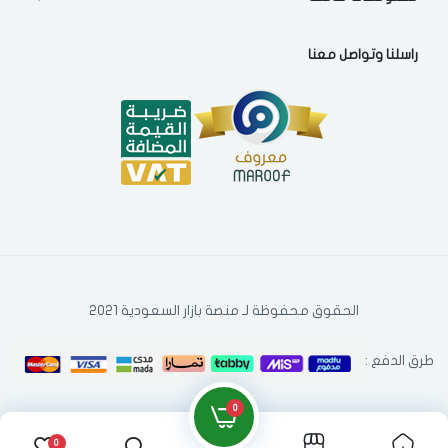
راسلنا وتواصل معنا
الحقوق محفوظة لـ منصة بازار السعودية 2021
طرق الدفع :
0
0