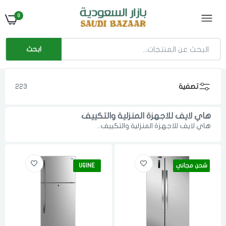
0
ابحث
تصفية
223
هاي لايف للاجهزة المنزلية والتكييف
هاي لايف للاجهزة المنزلية والتكييف .
شحن مجاني
UGINE