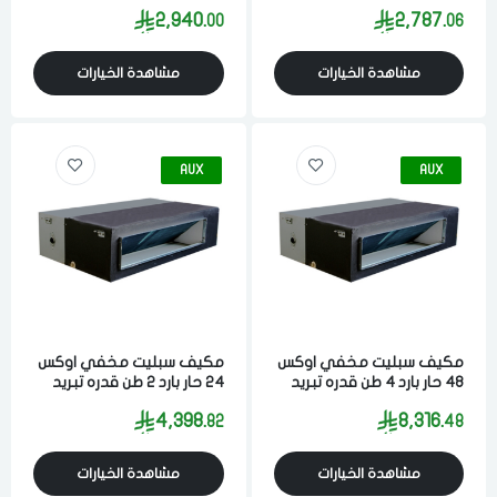
594 لتر ابيض
594 لتر ستيل
2,940.
2,787.
00
06
مشاهدة الخيارات
مشاهدة الخيارات
AUX
AUX
مكيف سبليت مخفي اوكس
مكيف سبليت مخفي اوكس
48 حار بارد 4 طن قدره تبريد
24 حار بارد 2 طن قدره تبريد
45000 وحده كمبروسر
23100 وحده كمبروسر
4,398.
8,316.
82
48
انفيرتر
انفيرتر
مشاهدة الخيارات
مشاهدة الخيارات