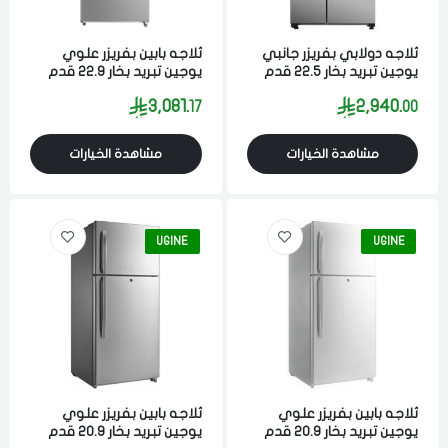
ثلاجه دولابي بفريزر جانبي
ثلاجه بابين بفريزر علوي
يوجين تبريد بخار 22.5 قدم
يوجين تبريد بخار 22.9 قدم
637 لتر ستيل
651 لتر ستيل
3,081.
2,940.
17
00
مشاهدة الخيارات
مشاهدة الخيارات
UGINE
UGINE
ثلاجه بابين بفريزر علوي
ثلاجه بابين بفريزر علوي
يوجين تبريد بخار 20.9 قدم
يوجين تبريد بخار 20.9 قدم