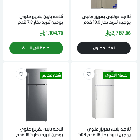
ثلاجه دولابي بفريزر جانبي
ثلاجه بابين بفريزر علوي
يوجين تبريد بخار 19.9 قدم
يوجين تبريد بخار 7.2 قدم
565 لتر ستيل
203 لتر ابيض
1,104.
2,787.
70
06
نفذ المخزون
اضافة الى السلة
الضمان الاقوى
شحن مجاني
ثلاجه بابين بفريزر علوي
ثلاجه بابين بفريزر علوي
يوجين تبريد بخار 18 قدم 508
يوجين تبريد بخار 16.5 قدم