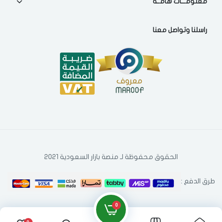
معلومـــات هامــة
راسلنا وتواصل معنا
الحقوق محفوظة لـ منصة بازار السعودية 2021
طرق الدفع :
0