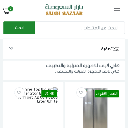
0
ابحث
تصفية
22
هاي لايف للاجهزة المنزلية والتكييف
هاي لايف للاجهزة المنزلية والتكييف .
الضمان الاقوى
UGINE