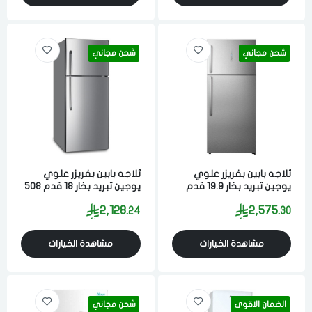
شحن مجاني
شحن مجاني
ثلاجه بابين بفريزر علوي
ثلاجه بابين بفريزر علوي
يوجين تبريد بخار 19.9 قدم
يوجين تبريد بخار 18 قدم 508
564 لتر ستيل
لتر ستيل
2,128.
2,575.
24
30
مشاهدة الخيارات
مشاهدة الخيارات
الضمان الاقوى
شحن مجاني