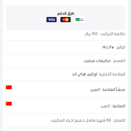
طرق الدفع
تكلفة التركيب : 150 ريال
البائع :
Hi Life
القسم :
مكيفات سبليت
العلامة التجارية :
اوكس هاي اند
منشأ العلامة :
الصين
الصناعة :
الصين
الضمان : 60 شهرا شامل جميع اجزاء المكيف