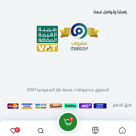
راسلنا وتواصل معنا
الحقوق محفوظة لـ منصة بازار السعودية 2021
طرق الدفع :
0
0