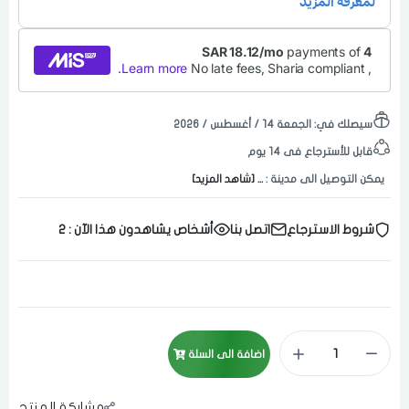
سيصلك في:
الجمعة ١٤ / أغسطس / ٢٠٢٦
قابل للأسترجاع فى 14 يوم
يمكن التوصيل الى مدينة :
... [شاهد المزيد]
شروط الاسترجاع
اتصل بنا
أشخاص يشاهدون هذا الآن :
2
اضافة الى السلة
مشاركة المنتج