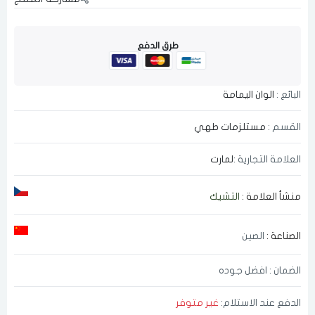
طرق الدفع
البائع :
الوان اليمامة
القسم :
مستلزمات طهي
العلامة التجارية :
لمارت
منشأ العلامة :
التشيك
الصناعة :
الصين
الضمان : افضل جوده
الدفع عند الاستلام:
غير متوفر