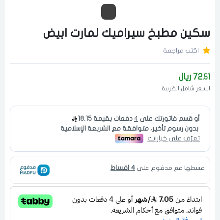
سكين مطبخ سيراميك لمارت ابيض
اكتب مراجعة
72.
ريال
51
السعر شامل الضريبة
4 اقساط
قسطها مع مدفوع على