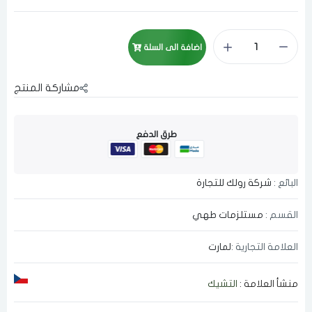
اضافة الى السلة
مشاركة المنتج
طرق الدفع
البائع :
شركة رولك للتجارة
القسم :
مستلزمات طهي
العلامة التجارية :
لمارت
منشأ العلامة :
التشيك