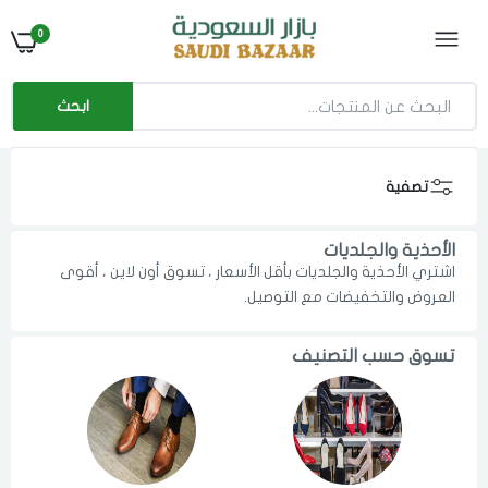
0
ابحث
تصفية
الأحذية والجلديات
اشتري الأحذية والجلديات بأقل الأسعار ، تسوق أون لاين ، أقوى
العروض والتخفيضات مع التوصيل.
تسوق حسب التصنيف