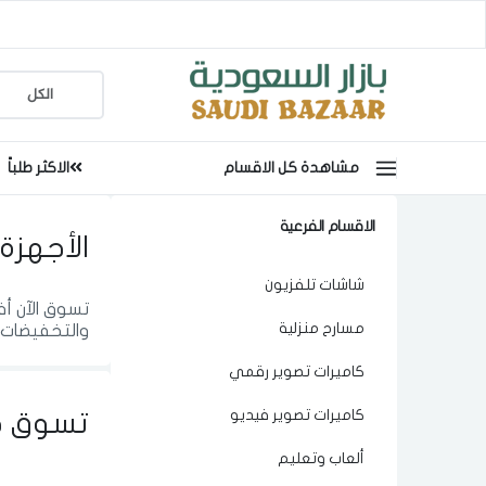
مشاهدة كل الاقسام
الاكثر طلباً
الاقسام الفرعية
الأجهزة 
شاشات تلفزيون
تسوق الآن أ
مسارح منزلية
والتخفيضات 
كاميرات تصوير رقمي
كاميرات تصوير فيديو
تسوق ح
ألعاب وتعليم