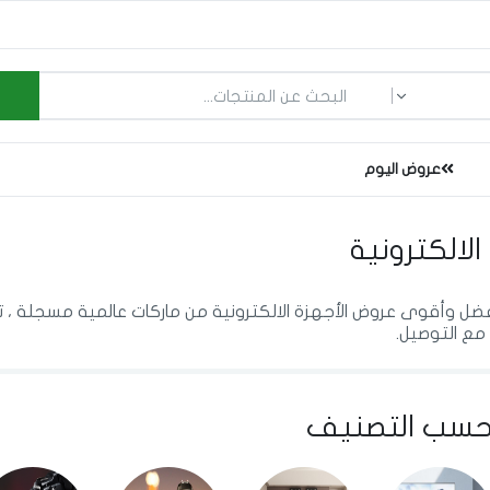
ما الذي تبحث عنه؟
عروض اليوم
الالكترونية
فضل وأقوى عروض الأجهزة الالكترونية من ماركات عالمية مسجلة ،
مع التوصيل.
سب التصنيف