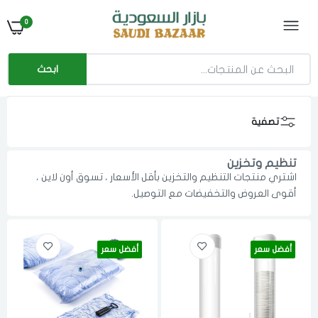
0
ابحث
تصفية
تنظيم وتخزين
اشتري منتجات التنظيم والتخزين بأقل الأسعار ، تسوق أون لاين ،
أقوى العروض والتخفيضات مع التوصيل.
أفضل سعر
أفضل سعر