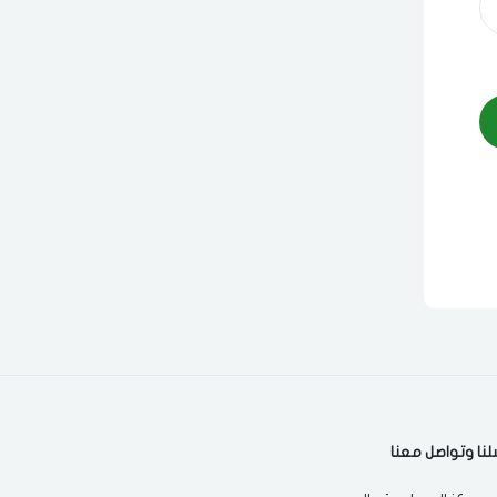
لنا وتواصل معنا