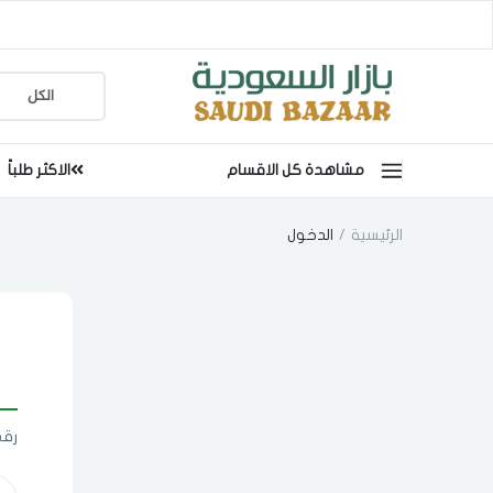
مشاهدة كل الاقسام
الاكثر طلباً
الرئيسية
الدخول
رقم