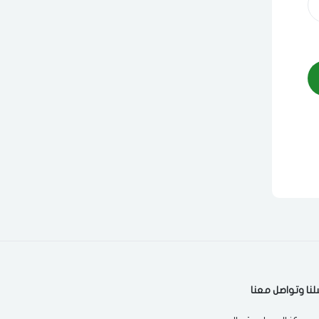
لنا وتواصل معنا