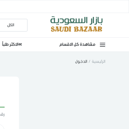
مشاهدة كل الاقسام
الاكثر طلباً
الرئيسية
الدخول
رقم